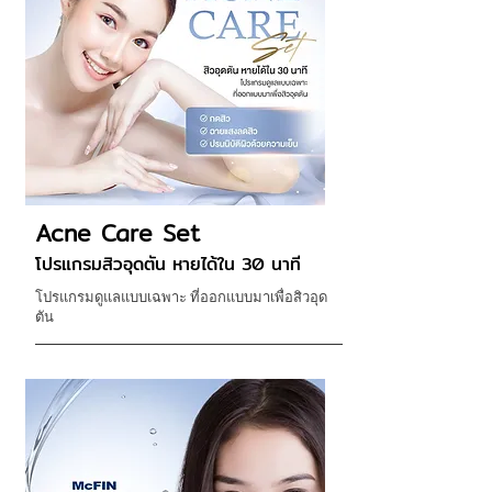
Acne Care Set
โปรแกรมสิวอุดตัน หายได้ใน 30 นาที
โปรแกรมดูแลแบบเฉพาะ ที่ออกแบบมาเพื่อสิวอุด
ตัน