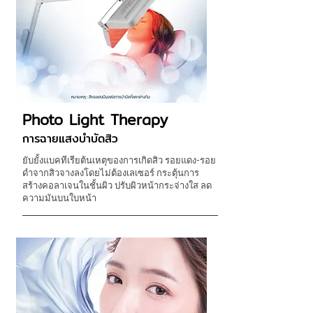
Photo Light Therapy
การฉายแสงบำบัดสิว
ยับยั้งแบคทีเรียต้นเหตุของการเกิดสิว รอยแดง-รอย
ดำจากสิวจางลงโดยไม่ต้องเลเซอร์ กระตุ้นการ
สร้างคอลาเจนในชั้นผิว ปรับผิวหน้ากระจ่างใส ลด
ความมันบนใบหน้า