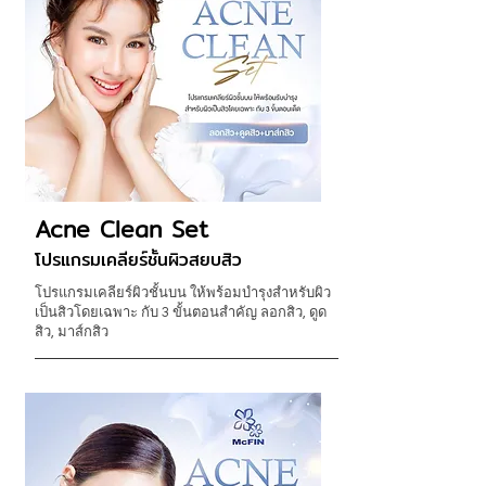
Acne Clean Set
โปรแกรมเคลียร์ชั้นผิวสยบสิว
โปรแกรมเคลียร์ผิวชั้นบน ให้พร้อมบำรุงสำหรับผิว
เป็นสิวโดยเฉพาะ กับ 3 ขั้นตอนสำคัญ ลอกสิว, ดูด
สิว, มาส์กสิว