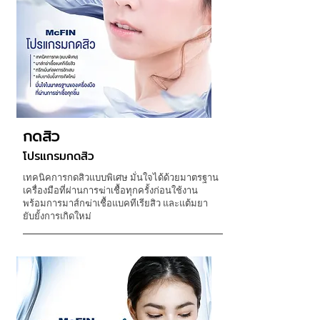
กดสิว
โปรแกรมกดสิว
เทคนิคการกดสิวแบบพิเศษ มั่นใจได้ด้วยมาตรฐาน
เครื่องมือที่ผ่านการฆ่าเชื้อทุกครั้งก่อนใช้งาน
พร้อมการมาส์กฆ่าเชื้อแบคทีเรียสิว และแต้มยา
ยับยั้งการเกิดใหม่